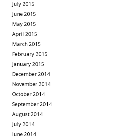
July 2015
June 2015
May 2015
April 2015
March 2015
February 2015
January 2015
December 2014
November 2014
October 2014
September 2014
August 2014
July 2014
June 2014