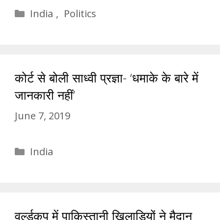
Categories
India
,
Politics
कोर्ट से बोली साध्वी प्रज्ञा- ‘धमाके के बारे में
जानकारी नहीं’
June 7, 2019
Categories
India
वर्ल्डकप में पाकिस्तानी खिलाड़ियों ने मैदान