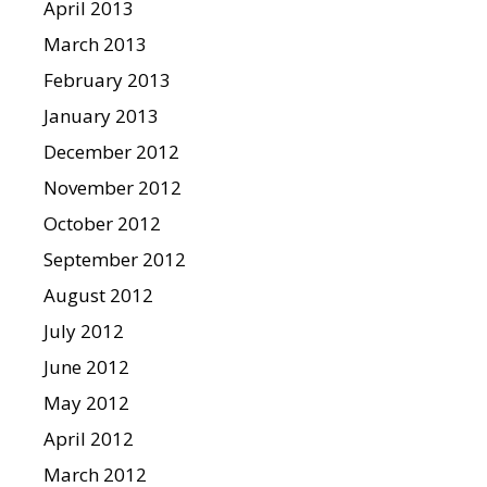
April 2013
March 2013
February 2013
January 2013
December 2012
November 2012
October 2012
September 2012
August 2012
July 2012
June 2012
May 2012
April 2012
March 2012