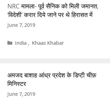
NRC मामला- पूर्व सैनिक को मिली जमानत,
‘विदेशी’ करार दिये जाने पर थे हिरासत में
June 7, 2019
Categories
India
,
Khaas Khabar
अमजद बाशाह आंध्र प्रदेश के डिप्टी चीफ़
मिनिस्टर
June 7, 2019