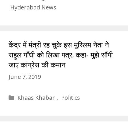
Hyderabad News
केंद्र में मंत्री रह चुके इस मुस्लिम नेता ने
राहुल गाँधी को लिखा पत्र, कहा- मुझे सौंपी
जाए कांग्रेस की कमान
June 7, 2019
Categories
Khaas Khabar
,
Politics