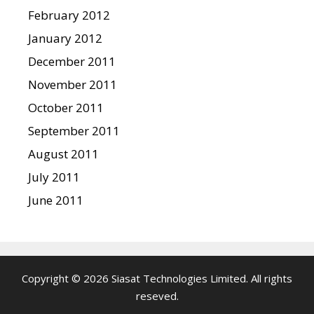
February 2012
January 2012
December 2011
November 2011
October 2011
September 2011
August 2011
July 2011
June 2011
Copyright © 2026 Siasat Technologies Limited. All rights
reseved.