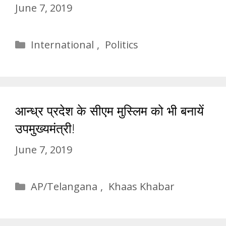
June 7, 2019
Categories
International
,
Politics
आन्ध्र प्रदेश के सीएम मुस्लिम को भी बनायें
उपमुख्यमंत्री!
June 7, 2019
Categories
AP/Telangana
,
Khaas Khabar