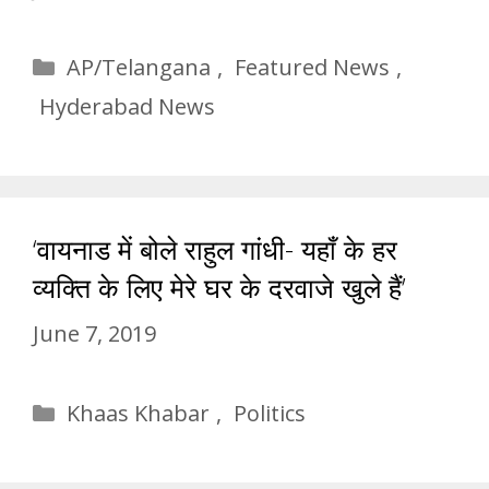
Categories
AP/Telangana
,
Featured News
,
Hyderabad News
‘वायनाड में बोले राहुल गांधी- यहाँ के हर
व्यक्ति के लिए मेरे घर के दरवाजे खुले हैं’
June 7, 2019
Categories
Khaas Khabar
,
Politics