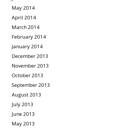
May 2014
April 2014
March 2014
February 2014
January 2014
December 2013
November 2013
October 2013
September 2013
August 2013
July 2013
June 2013
May 2013