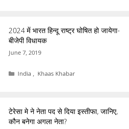
2024 में भारत हिन्दू राष्ट्र घोषित हो जायेगा-
बीजेपी विधायक
June 7, 2019
Categories
India
,
Khaas Khabar
टेरेसा मे ने नेता पद से दिया इस्तीफा, जानिए,
कौन बनेगा अगला नेता?