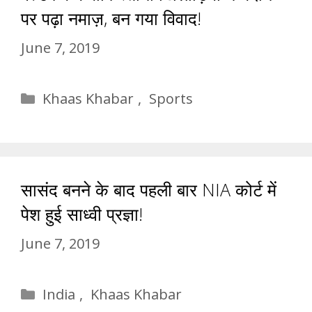
पर पढ़ा नमाज़, बन गया विवाद!
June 7, 2019
Categories
Khaas Khabar
,
Sports
सासंद बनने के बाद पहली बार NIA कोर्ट में
पेश हुई साध्वी प्रज्ञा!
June 7, 2019
Categories
India
,
Khaas Khabar