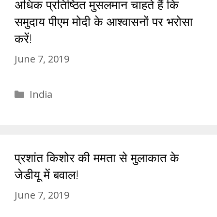
अधिक प्रतिष्ठित मुसलमान चाहते हैं कि
समुदाय पीएम मोदी के आश्वासनों पर भरोसा
करें!
June 7, 2019
Categories
India
प्रशांत किशोर की ममता से मुलाकात के
जेडीयू में बवाल!
June 7, 2019