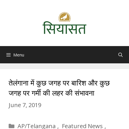
Skip
to
content
Menu
तेलंगाना में कुछ जगह‌ पर बारिश और कुछ
जगह‌ पर गर्मी की लहर की संभावना
June 7, 2019
Categories
AP/Telangana
,
Featured News
,