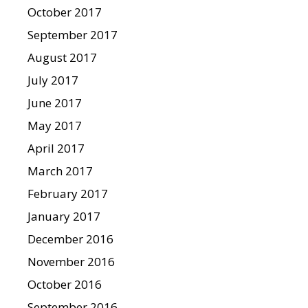
October 2017
September 2017
August 2017
July 2017
June 2017
May 2017
April 2017
March 2017
February 2017
January 2017
December 2016
November 2016
October 2016
September 2016