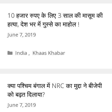
10 हजार रुपए के लिए 3 साल की मासूम की
हत्या, देश भर में गुस्से का माहोल !
June 7, 2019
Categories
India
,
Khaas Khabar
क्या पश्चिम बंगाल में NRC का मुद्दा ने बीजेपी
को बढ़त दिलाया?
June 7, 2019