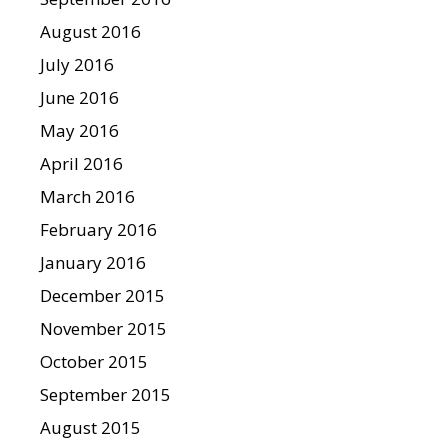
August 2016
July 2016
June 2016
May 2016
April 2016
March 2016
February 2016
January 2016
December 2015
November 2015
October 2015
September 2015
August 2015