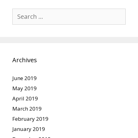
Search
for:
Archives
June 2019
May 2019
April 2019
March 2019
February 2019
January 2019