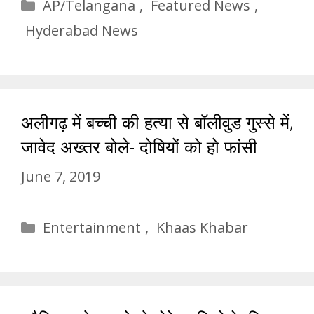
Categories
AP/Telangana
,
Featured News
,
Hyderabad News
अलीगढ़ में बच्ची की हत्या से बॉलीवुड गुस्से में,
जावेद अख्तर बोले- दोषियों को हो फांसी
June 7, 2019
Categories
Entertainment
,
Khaas Khabar