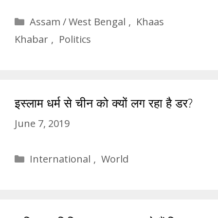
Categories
Assam / West Bengal
,
Khaas
Khabar
,
Politics
इस्लाम धर्म से चीन को क्यों लग रहा है डर?
June 7, 2019
Categories
International
,
World